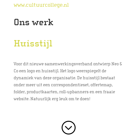
www.cultuurcollege.nl
Ons werk
Huisstijl
Voor dit nieuwe samenwerkingsverband ontwierp Neo &
Co een logo en huisstijl. Het logo weerspiegelt de
dynamiek van deze organisatie. De huisstijl bestaat
onder meer uit een correspondentieset, offertemap,
folder, productkaarten, roll-upbanners en een fraaie
website. Natuurlijk erg leuk om te doen!
;