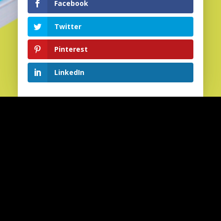
Facebook
Twitter
Pinterest
Aanmelden
LinkedIn