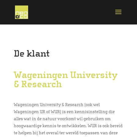
De klant
Wageningen University
& Research
Wageningen University & Research (ook wel
Wageningen UR of WUR) is een kennisinstelling die
alles wat in de natuur voorkomt wil gebruiken om
hoogwaardige kennis te ontwikkelen. WUR is ook bereid
te helpen bij het overal ter wereld toepassen van deze