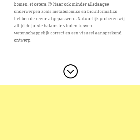
bomen, et cetera 😉 Maar ook minder alledaagse
onderwerpen zoals metabolomics en bioinformatics
hebben de revue al gepasseerd. Natuurlijk proberen wij
altijd de juiste balans te vinden tussen
wetenschappelijk correct en een visueel aansprekend
ontwerp.
;