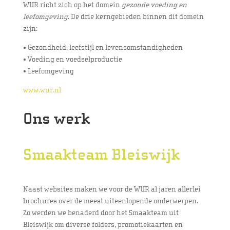
WUR richt zich op het domein
gezonde voeding en
leefomgeving
. De drie kerngebieden binnen dit domein
zijn:
• Gezondheid, leefstijl en levensomstandigheden
• Voeding en voedselproductie
• Leefomgeving
www.wur.nl
Ons werk
Smaakteam Bleiswijk
Naast websites maken we voor de WUR al jaren allerlei
brochures over de meest uiteenlopende onderwerpen.
Zo werden we benaderd door het Smaakteam uit
Bleiswijk om diverse folders, promotiekaarten en