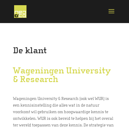
De klant
Wageningen University
& Research
Wageningen University & Research (ook wel WUR) is
een kennisinstelling die alles wat in de natuur
voorkomt wil gebruiken om hoogwaardige kennis te
ontwikkelen. WUR is ook bereid te helpen bij het overal
ter wereld toepassen van deze kennis. De strategie van