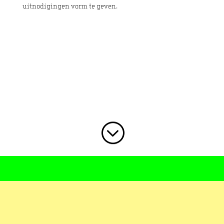
uitnodigingen vorm te geven.
;