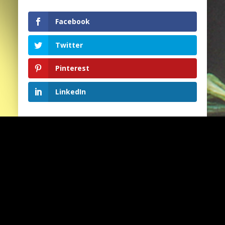
Facebook
Twitter
Pinterest
Aanmelden
LinkedIn